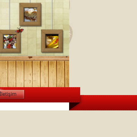
İletişim