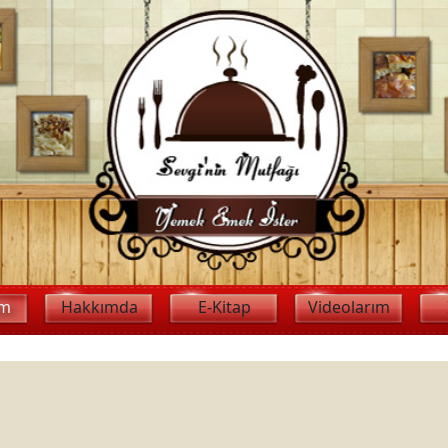
im
Hakkımda
E-Kitap
Videolarım