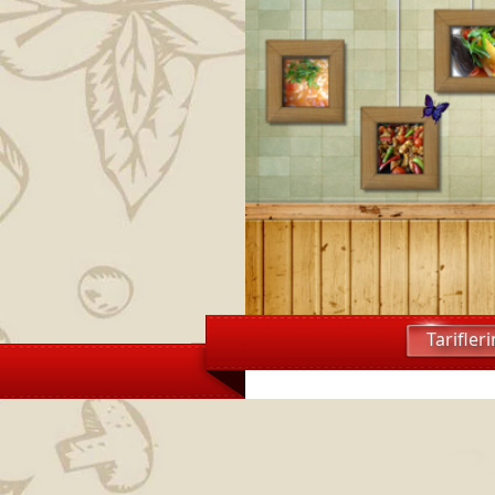
Tarifler