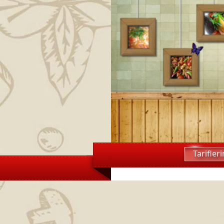
Tarifler