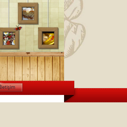
İletişim