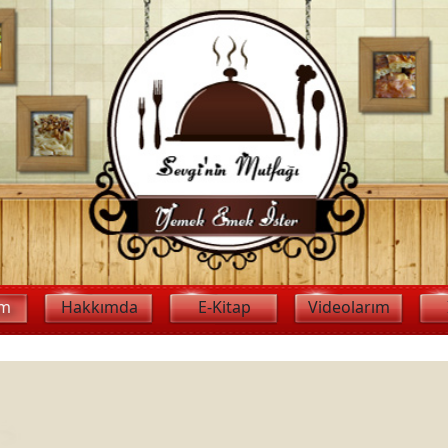
im
Hakkımda
E-Kitap
Videolarım